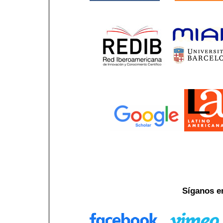
Síganos e