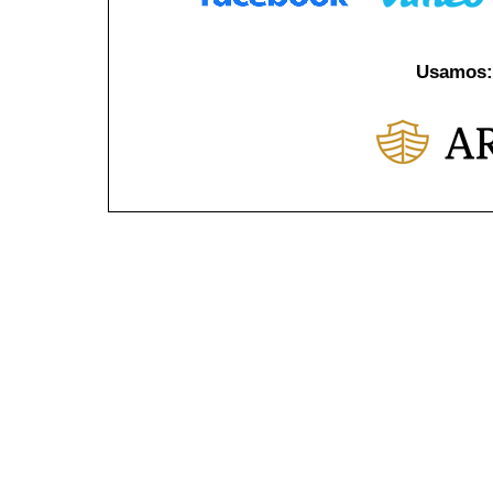
Usamos: