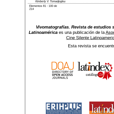
Kimberly V. Tomadjoglou
Elementos 81 - 100 de
214
Vivomatografías. Revista de estudios s
Latinoamérica
es una publicación de la
Asoc
Cine Silente Latinoamer
Esta revista se encuent