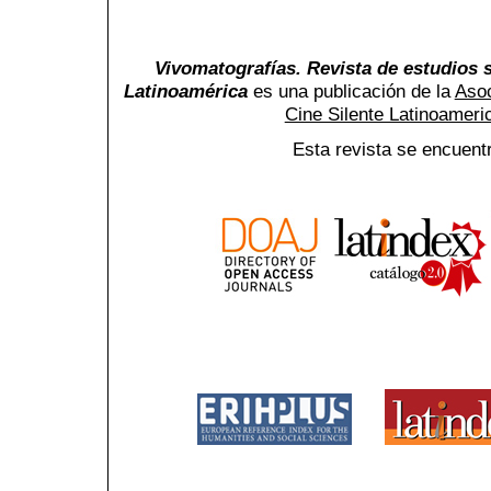
Vivomatografías. Revista de estudios s
Latinoamérica
es una publicación de la
Asoc
Cine Silente Latinoamer
Esta revista se encuent