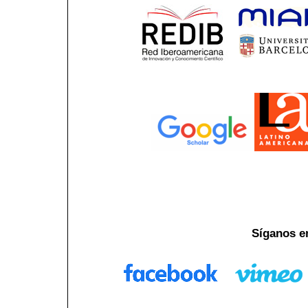
Síganos e