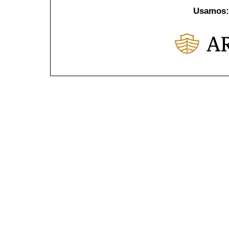
Usamos: