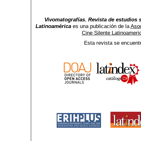
Vivomatografías. Revista de estudios s
Latinoamérica
es una publicación de la
Asoc
Cine Silente Latinoamer
Esta revista se encuent