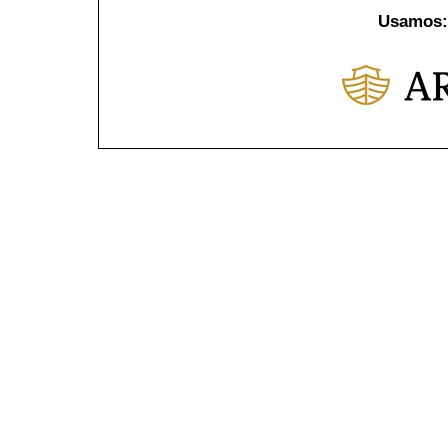
Usamos: