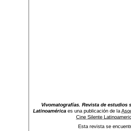
Vivomatografías. Revista de estudios s
Latinoamérica
es una publicación de la
Asoc
Cine Silente Latinoamer
Esta revista se encuent