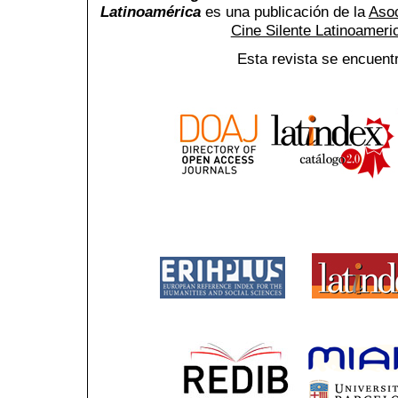
Latinoamérica
es una publicación de la
Asoc
Cine Silente Latinoamer
Esta revista se encuent