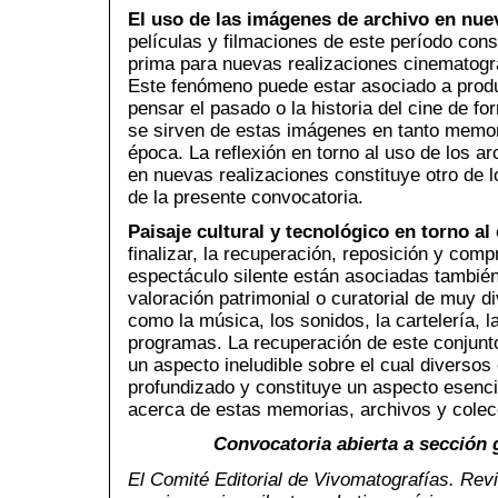
El uso de las imágenes de archivo en nue
películas y filmaciones de este período cons
prima para nuevas realizaciones cinematográ
Este fenómeno puede estar asociado a prod
pensar el pasado o la historia del cine de f
se sirven de estas imágenes en tanto memori
época. La reflexión en torno al uso de los a
en nuevas realizaciones constituye otro de 
de la presente convocatoria.
Paisaje cultural y tecnológico en torno al 
finalizar, la recuperación, reposición y comp
espectáculo silente están asociadas también
valoración patrimonial o curatorial de muy 
como la música, los sonidos, la cartelería, 
programas. La recuperación de este conjunto
un aspecto ineludible sobre el cual diversos
profundizado y constituye un aspecto esenci
acerca de estas memorias, archivos y colec
Convocatoria abierta a sección 
El Comité Editorial de
Vivomatografías
. Rev