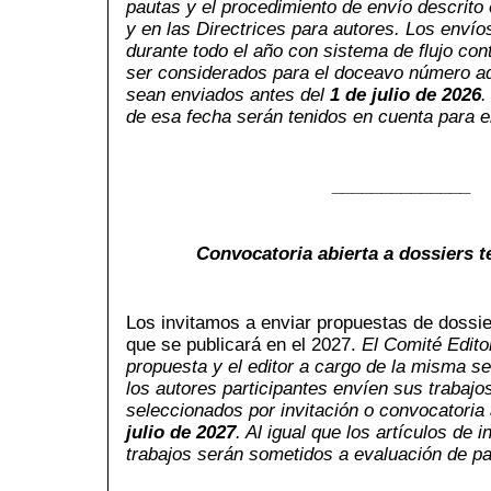
pautas y el procedimiento de envío descrito e
y en las Directrices para autores. Los enví
durante todo el año con sistema de flujo con
ser considerados para el doceavo número aq
sean enviados antes del
1 de julio de 2026
.
de esa fecha serán tenidos en cuenta para e
______________
Convocatoria abierta a dossiers 
Los invitamos a enviar propuestas de dossie
que se publicará en el 2027.
El Comité Edito
propuesta y el editor a cargo de la misma s
los autores participantes envíen sus trabajos
seleccionados por invitación o convocatoria 
julio de 2027
. Al igual que los artículos de 
trabajos serán sometidos a evaluación de pa