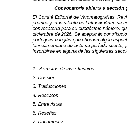
Convocatoria abierta a sección 
El Comité Editorial de
Vivomatografías
. Rev
precine y cine silente en Latinoamérica se 
convocatoria para su duodécimo número, qu
diciembre de 2026.
Se aceptarán contribucio
portugués e inglés que aborden algún aspecto
latinoamericano
durante su período silente,
inscribirse en alguna de las siguientes secc
1. Artículos de investigación
2. Dossier
3. Traducciones
4. Rescates
5. Entrevistas
6. Reseñas
7. Documentos