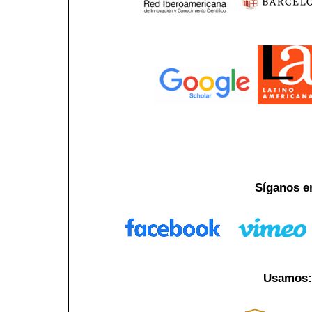
Síganos e
Usamos: