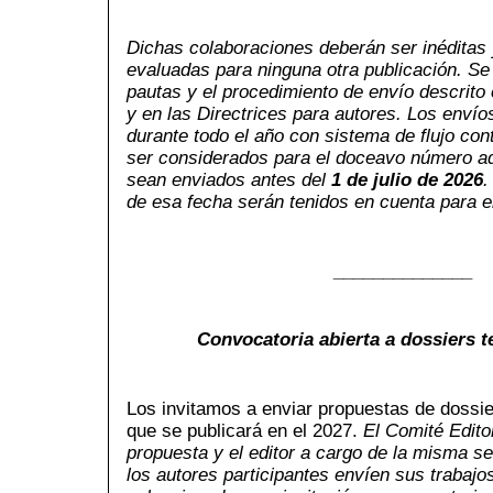
Dichas colaboraciones deberán ser inéditas 
evaluadas para ninguna otra publicación. Se
pautas y el procedimiento de envío descrito e
y en las Directrices para autores. Los enví
durante todo el año con sistema de flujo con
ser considerados para el doceavo número aq
sean enviados antes del
1 de julio de 2026
.
de esa fecha serán tenidos en cuenta para e
______________
Convocatoria abierta a dossiers 
Los invitamos a enviar propuestas de dossie
que se publicará en el 2027.
El Comité Edito
propuesta y el editor a cargo de la misma s
los autores participantes envíen sus trabajos