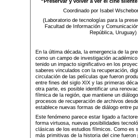
“
Preservar y volver a ver el cine silent
Coordinado por Isabel Wschebor
(Laboratorio de tecnologías para la prese
Facultad de Información y Comunicación
República, Uruguay)
En la última década, la emergencia de la pr
como un campo de investigación académico 
tenido un impacto significativo en los proyec
saberes vinculados con la recuperación, digi
circulación de las películas que fueron produ
entre fines del siglo XIX y las primeras déca
otra parte, es posible identificar una renova
fílmica de la región, que mantiene un diálog
procesos de recuperación de archivos desde 
establece nuevas formas de diálogo entre p
Este fenómeno parece estar ligado a factor
forma virtuosa, nuevas posibilidades tecnoló
clásicas de los estudios fílmicos. Como es 
más primitivas de la historia del cine fuero