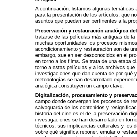
A continuación, listamos algunas temáticas
para la presentación de los artículos, que n
asuntos que puedan ser pertinentes a la pro
Preservación y restauración analógica del
tratarse de las películas más antiguas de la h
muchas oportunidades los procesos mismos
acondicionamiento y restauración son de una
embargo, suelen ser desconocidos en el pro
en torno a los films. Se trata de una etapa c
torno a estas películas y a los archivos que 
investigaciones que dan cuenta de por qué y
metodologías se han desarrollado experienc
analógica constituyen un campo clave.
Digitalización, procesamiento y preservac
campo donde convergen los procesos de resc
salvaguarda de los contenidos y resignificac
historia del cine es el de la preservación dig
investigaciones se han desarrollado en torn
técnicos, sus implicancias culturales y los d
sobre qué significa reponer, emular o restau