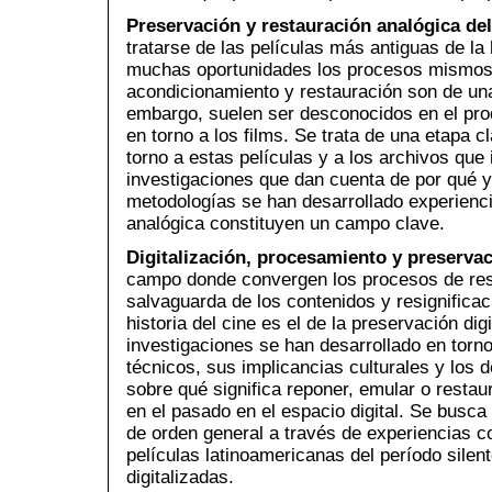
Preservación y restauración analógica del
tratarse de las películas más antiguas de la h
muchas oportunidades los procesos mismos
acondicionamiento y restauración son de una
embargo, suelen ser desconocidos en el pro
en torno a los films. Se trata de una etapa c
torno a estas películas y a los archivos que 
investigaciones que dan cuenta de por qué y
metodologías se han desarrollado experienc
analógica constituyen un campo clave.
Digitalización, procesamiento y preservac
campo donde convergen los procesos de resc
salvaguarda de los contenidos y resignificac
historia del cine es el de la preservación dig
investigaciones se han desarrollado en torn
técnicos, sus implicancias culturales y los d
sobre qué significa reponer, emular o restau
en el pasado en el espacio digital. Se busca
de orden general a través de experiencias c
películas latinoamericanas del período silen
digitalizadas.