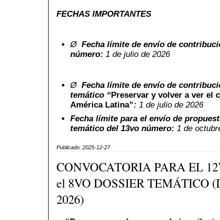
FECHAS IMPORTANTES
Ø
Fecha límite de envío de contribuci
número:
1 de julio de 2026
Ø
Fecha límite de envío de contribuci
temático “
Preservar y volver a ver el c
América Latina
”
:
1 de julio de 2026
Fecha límite para el envío de propuest
temático del 13vo número:
1 de octubr
Publicado: 2025-12-27
CONVOCATORIA PARA EL 12V
el 8VO DOSSIER TEMÁTICO 
2026)