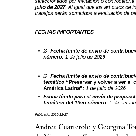
seleccionados por invitación o convocatoria 
julio de 2027
. Al igual que los artículos de 
trabajos serán sometidos a evaluación de pa
FECHAS IMPORTANTES
Ø
Fecha límite de envío de contribuci
número:
1 de julio de 2026
Ø
Fecha límite de envío de contribuci
temático “
Preservar y volver a ver el c
América Latina
”
:
1 de julio de 2026
Fecha límite para el envío de propuest
temático del 13vo número:
1 de octubr
Publicado: 2025-12-27
Andrea Cuarterolo y Georgina Tore