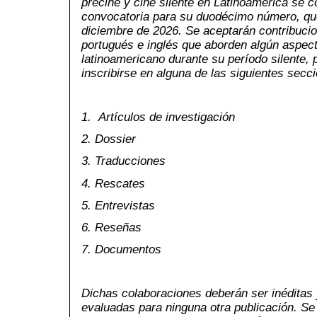
precine y cine silente en Latinoamérica se 
convocatoria para su duodécimo número, qu
diciembre de 2026.
Se aceptarán contribucio
portugués e inglés que aborden algún aspecto
latinoamericano
durante su período silente,
inscribirse en alguna de las siguientes secc
1. Artículos de investigación
2. Dossier
3. Traducciones
4. Rescates
5. Entrevistas
6. Reseñas
7. Documentos
Dichas colaboraciones deberán ser inéditas 
evaluadas para ninguna otra publicación. Se