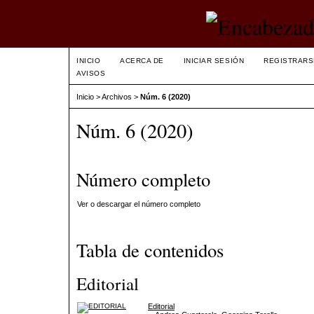
INICIO
ACERCA DE
INICIAR SESIÓN
REGISTRARS
AVISOS
Inicio
>
Archivos
>
Núm. 6 (2020)
Núm. 6 (2020)
Número completo
Ver o descargar el número completo
Tabla de contenidos
Editorial
Editorial