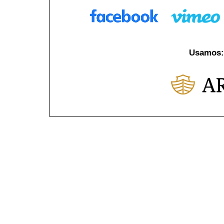
Usamos: