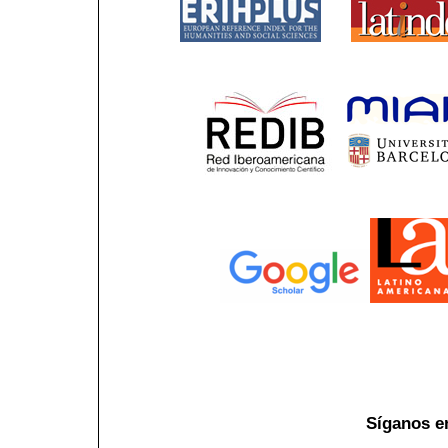
Síganos e