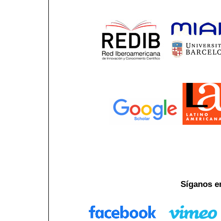
Síganos e