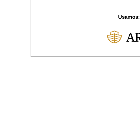
Usamos: