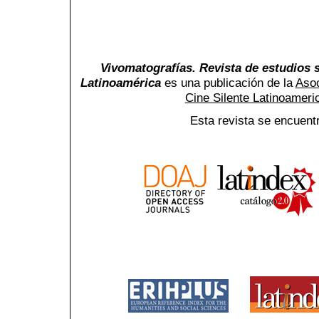
Vivomatografías. Revista de estudios s
Latinoamérica
es una publicación de la
Asoc
Cine Silente Latinoamer
Esta revista se encuent