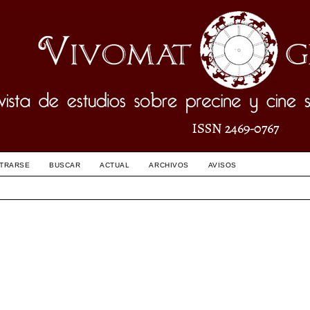
STRARSE
BUSCAR
ACTUAL
ARCHIVOS
AVISOS