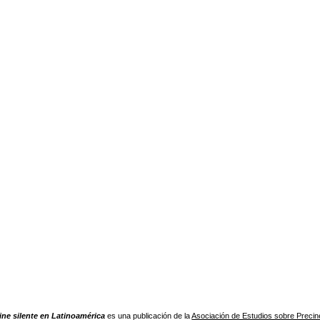
ine silente en Latinoamérica
es una publicación de la
Asociación de Estudios sobre Precine