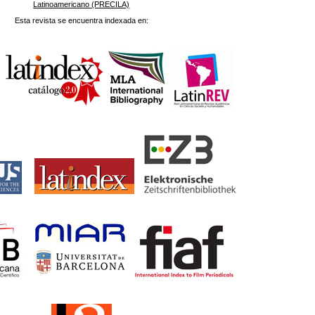
Latinoamericano (PRECILA)
Esta revista se encuentra indexada en: