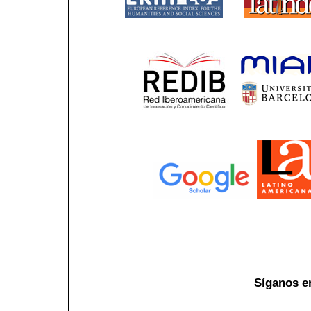
Síganos e