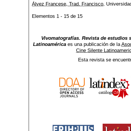
Álvez Francese, Trad. Francisco
, Universida
Elementos 1 - 15 de 15
Vivomatografías. Revista de estudios s
Latinoamérica
es una publicación de la
Asoc
Cine Silente Latinoamer
Esta revista se encuent