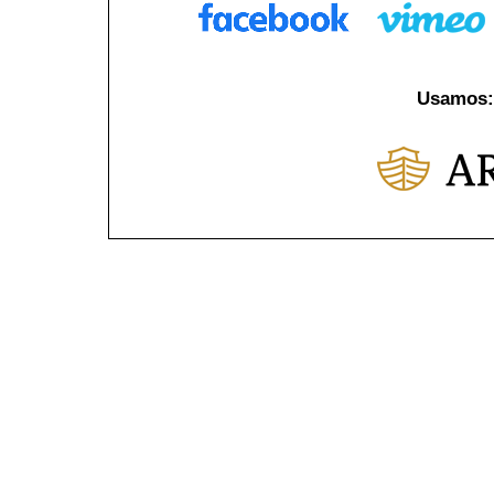
Usamos: