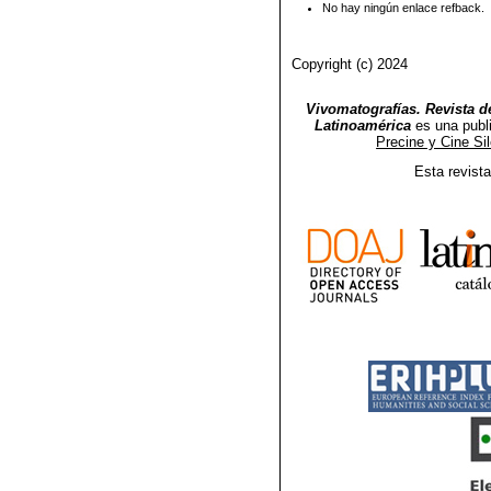
No hay ningún enlace refback.
Copyright (c) 2024
Vivomatografías. Revista de
Latinoamérica
es una publ
Precine y Cine Si
Esta revist