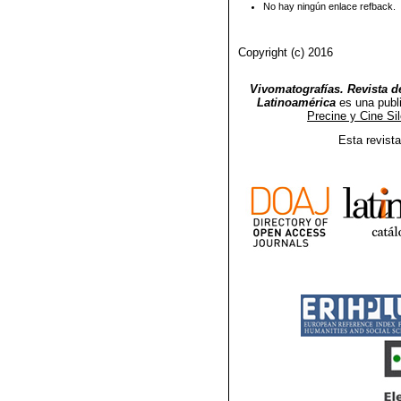
No hay ningún enlace refback.
Copyright (c) 2016
Vivomatografías. Revista de
Latinoamérica
es una publ
Precine y Cine Si
Esta revist