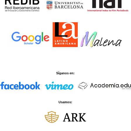
Síganos en:
Usamos: