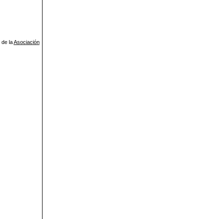
 de la
Asociación