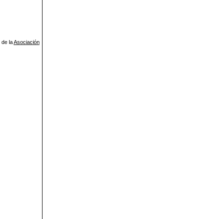
 de la
Asociación