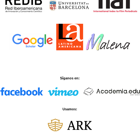
Síganos en:
Usamos: