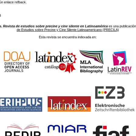
ún enlace refback.
4
. Revista de estudios sobre precine y cine silente en Latinoamérica
es una publicación
de Estudios sobre Precine y Cine Silente Latinoamericano (PRECILA)
Esta revista se encuentra indexada en: