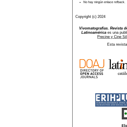
No hay ningún enlace refback.
Copyright (c) 2024
Vivomatografías. Revista de
Latinoamérica
es una publ
Precine y Cine Si
Esta revist