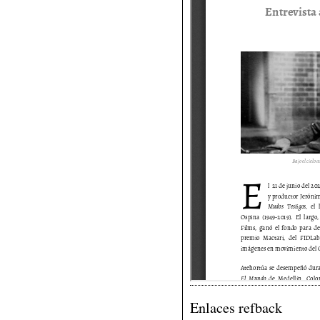
Enlaces refback