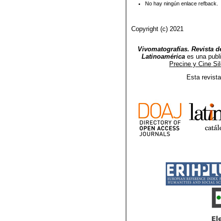
No hay ningún enlace refback.
Copyright (c) 2021
Vivomatografías. Revista de
Latinoamérica
es una publ
Precine y Cine Si
Esta revist