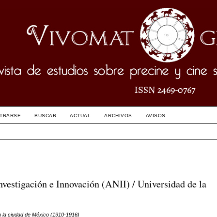
STRARSE
BUSCAR
ACTUAL
ARCHIVOS
AVISOS
nvestigación e Innovación (ANII) / Universidad de la
en la ciudad de México (1910-1916)