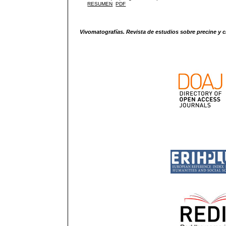
RESUMEN
PDF
Vivomatografías. Revista de estudios sobre precine y c