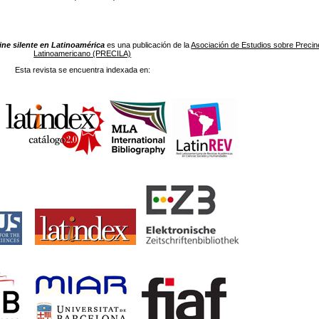
ine silente en Latinoamérica
es una publicación de la
Asociación de Estudios sobre Precine
Latinoamericano (PRECILA)
Esta revista se encuentra indexada en: