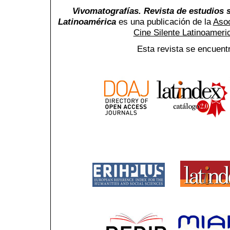
Vivomatografías. Revista de estudios s
Latinoamérica
es una publicación de la
Asoc
Cine Silente Latinoamer
Esta revista se encuent