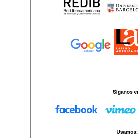
Síganos e
Usamos: