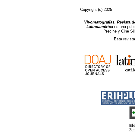
Copyright (c) 2025
Vivomatografías. Revista de
Latinoamérica
es una publ
Precine y Cine Si
Esta revist