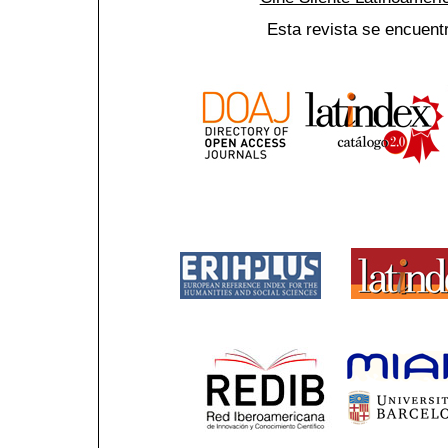
Esta revista se encuent