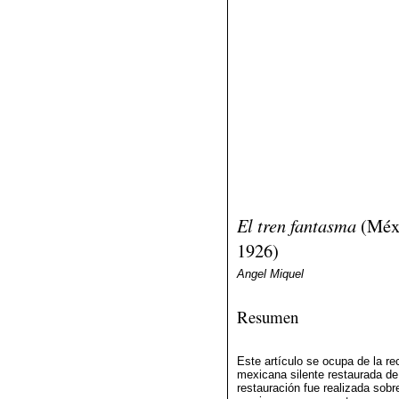
El tren fantasma
(Méxi
1926)
Angel Miquel
Resumen
Este artículo se ocupa de la re
mexicana silente restaurada de
restauración fue realizada sobr