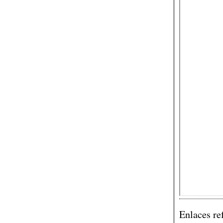
Enlaces re