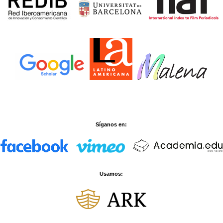
Síganos en:
Usamos: