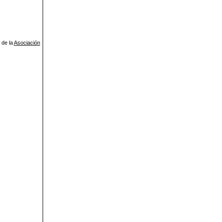
 de la
Asociación